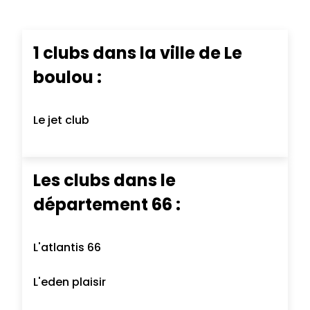
1 clubs dans la ville de Le
boulou :
Le jet club
Les clubs dans le
département 66 :
L'atlantis 66
L'eden plaisir