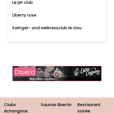
Le jet club
Liberty rose
Swinger- und wellnessclub le clou
Clubs
Saunas libertin
Restaurant
échangiste
soirée