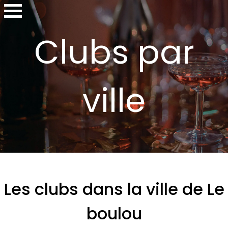
Clubs par
ville
Les clubs dans la ville de Le
boulou