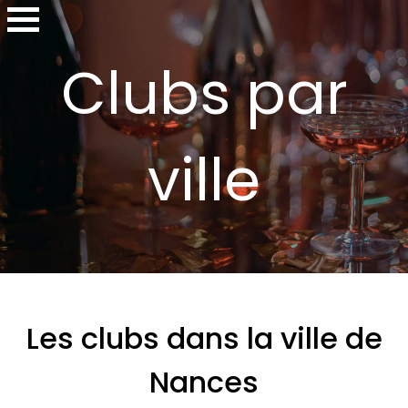
Clubs par
ville
Les clubs dans la ville de
Nances