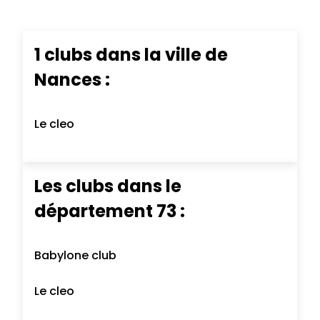
1 clubs dans la ville de
Nances :
Le cleo
Les clubs dans le
département 73 :
Babylone club
Le cleo