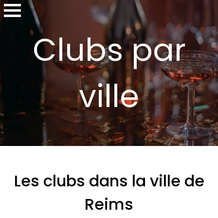
Clubs par
ville
Les clubs dans la ville de
Reims