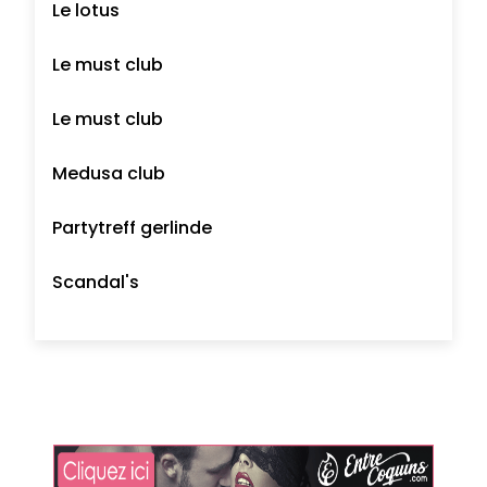
Le lotus
Le must club
Le must club
Medusa club
Partytreff gerlinde
Scandal's