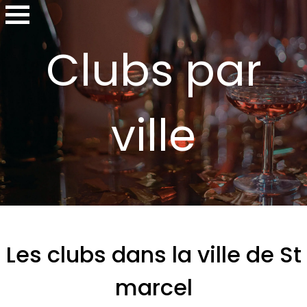
Clubs par
ville
Les clubs dans la ville de St
marcel