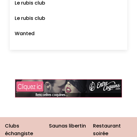
Le rubis club
Le rubis club
Wanted
Clubs
Saunas libertin
Restaurant
échangiste
soirée