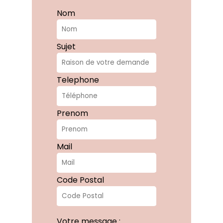
Nom
Sujet
Telephone
Prenom
Mail
Code Postal
Votre message :