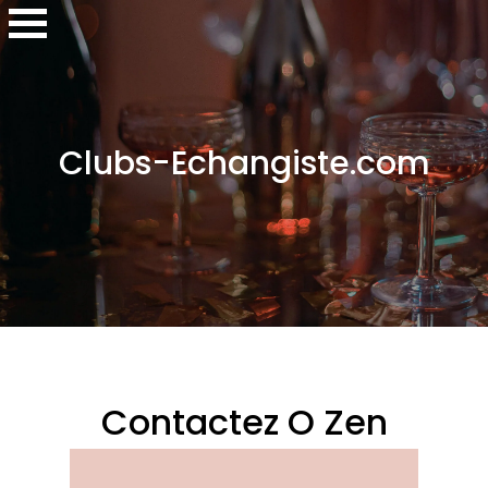
Clubs-Echangiste.com
Contactez O Zen