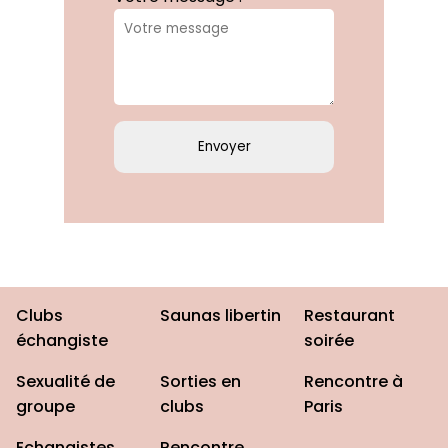
Clubs
Saunas libertin
Restaurant
échangiste
soirée
Sexualité de
Sorties en
Rencontre à
groupe
clubs
Paris
Echangistes
Rencontre