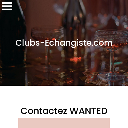
Clubs-Echangiste.com
Contactez WANTED