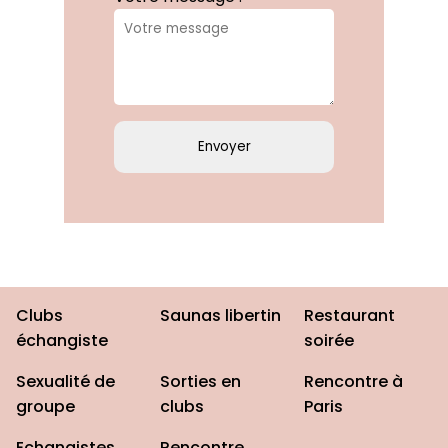
Clubs
Saunas libertin
Restaurant
échangiste
soirée
Sexualité de
Sorties en
Rencontre à
groupe
clubs
Paris
Echangistes
Rencontre