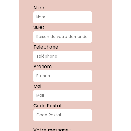
Nom
Sujet
Telephone
Prenom
Mail
Code Postal
Votre message :