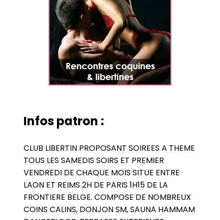
Infos patron :
CLUB LIBERTIN PROPOSANT SOIREES A THEME
TOUS LES SAMEDIS SOIRS ET PREMIER
VENDREDI DE CHAQUE MOIS SITUE ENTRE
LAON ET REIMS 2H DE PARIS 1H15 DE LA
FRONTIERE BELGE. COMPOSE DE NOMBREUX
COINS CALINS, DONJON SM, SAUNA HAMMAM