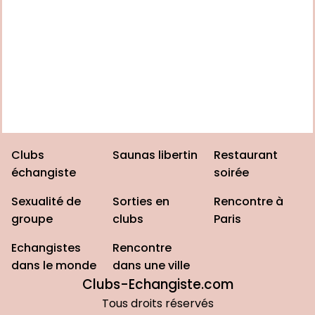
Clubs
Saunas libertin
Restaurant
échangiste
soirée
Sexualité de
Sorties en
Rencontre à
groupe
clubs
Paris
Echangistes
Rencontre
dans le monde
dans une ville
Clubs-Echangiste.com
Tous droits réservés