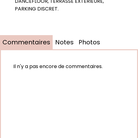
DANCEFLOOR, TERRASSE EXTERIEURE,
PARKING DISCRET.
Commentaires
Notes
Photos
Il n'y a pas encore de commentaires.