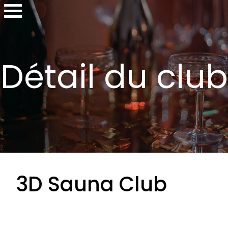
Détail du club
3D Sauna Club