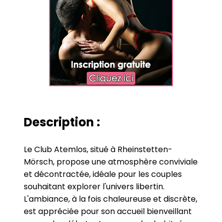
Description :
Le Club Atemlos, situé à Rheinstetten-
Mörsch, propose une atmosphère conviviale
et décontractée, idéale pour les couples
souhaitant explorer l'univers libertin.
L'ambiance, à la fois chaleureuse et discrète,
est appréciée pour son accueil bienveillant