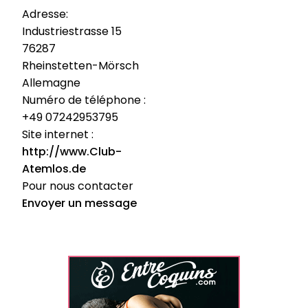
Adresse:
Industriestrasse 15
76287
Rheinstetten-Mörsch
Allemagne
Numéro de téléphone :
+49 07242953795
Site internet :
http://www.Club-
Atemlos.de
Pour nous contacter
Envoyer un message