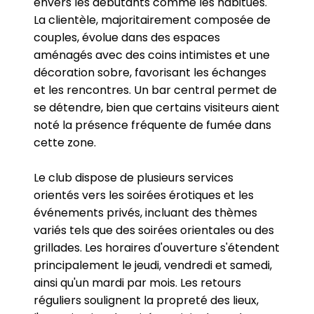
envers les débutants comme les habitués.
La clientèle, majoritairement composée de
couples, évolue dans des espaces
aménagés avec des coins intimistes et une
décoration sobre, favorisant les échanges
et les rencontres. Un bar central permet de
se détendre, bien que certains visiteurs aient
noté la présence fréquente de fumée dans
cette zone.
Le club dispose de plusieurs services
orientés vers les soirées érotiques et les
événements privés, incluant des thèmes
variés tels que des soirées orientales ou des
grillades. Les horaires d'ouverture s'étendent
principalement le jeudi, vendredi et samedi,
ainsi qu'un mardi par mois. Les retours
réguliers soulignent la propreté des lieux,