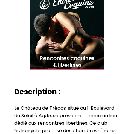
Description :
Le Château de Trédos, situé au 1, Boulevard
du Soleil à Agde, se présente comme un lieu
dédié aux rencontres libertines. Ce club
échangiste propose des chambres d'hôtes