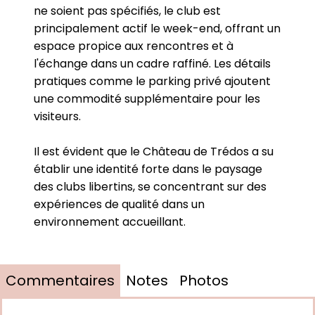
ne soient pas spécifiés, le club est
principalement actif le week-end, offrant un
espace propice aux rencontres et à
l'échange dans un cadre raffiné. Les détails
pratiques comme le parking privé ajoutent
une commodité supplémentaire pour les
visiteurs.
Il est évident que le Château de Trédos a su
établir une identité forte dans le paysage
des clubs libertins, se concentrant sur des
expériences de qualité dans un
environnement accueillant.
Commentaires
Notes
Photos