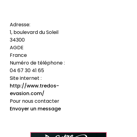
Adresse:
1, boulevard du Soleil
34300
AGDE
France
Numéro de téléphone :
04 67 30 41 65
Site internet :
http://www.tredos-
evasion.com/
Pour nous contacter
Envoyer un message