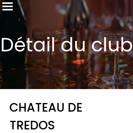
Détail du club
CHATEAU DE
TREDOS