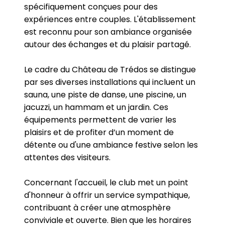
spécifiquement conçues pour des
expériences entre couples. L'établissement
est reconnu pour son ambiance organisée
autour des échanges et du plaisir partagé.
Le cadre du Château de Trédos se distingue
par ses diverses installations qui incluent un
sauna, une piste de danse, une piscine, un
jacuzzi, un hammam et un jardin. Ces
équipements permettent de varier les
plaisirs et de profiter d’un moment de
détente ou d'une ambiance festive selon les
attentes des visiteurs.
Concernant l'accueil, le club met un point
d'honneur à offrir un service sympathique,
contribuant à créer une atmosphère
conviviale et ouverte. Bien que les horaires