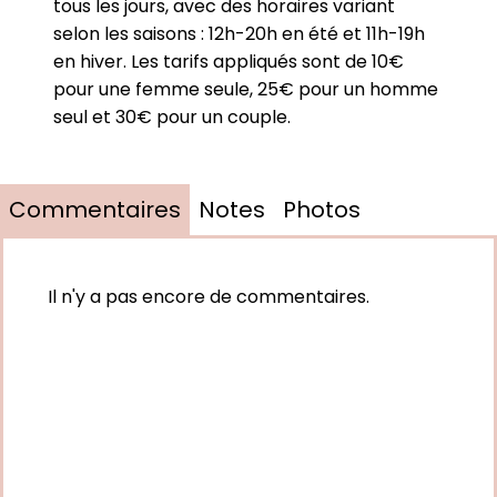
tous les jours, avec des horaires variant
selon les saisons : 12h-20h en été et 11h-19h
en hiver. Les tarifs appliqués sont de 10€
pour une femme seule, 25€ pour un homme
seul et 30€ pour un couple.
Commentaires
Notes
Photos
Il n'y a pas encore de commentaires.