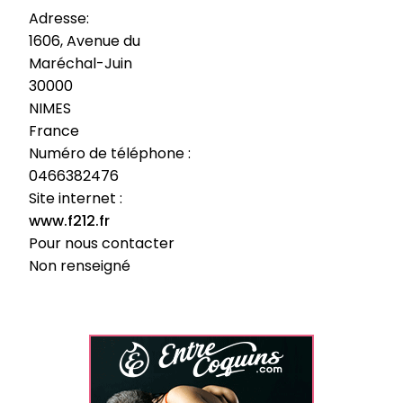
Adresse:
1606, Avenue du
Maréchal-Juin
30000
NIMES
France
Numéro de téléphone :
0466382476
Site internet :
www.f212.fr
Pour nous contacter
Non renseigné