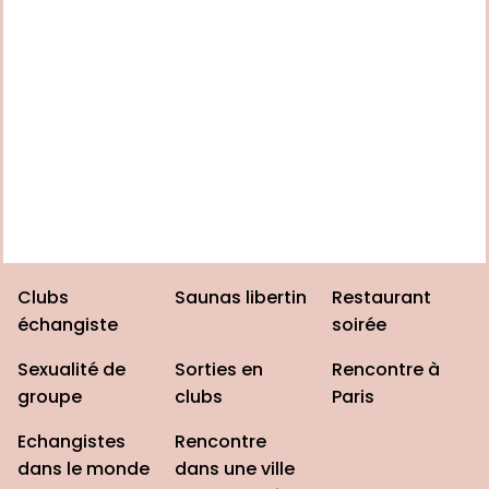
Clubs
Saunas libertin
Restaurant
échangiste
soirée
Sexualité de
Sorties en
Rencontre à
groupe
clubs
Paris
Echangistes
Rencontre
dans le monde
dans une ville