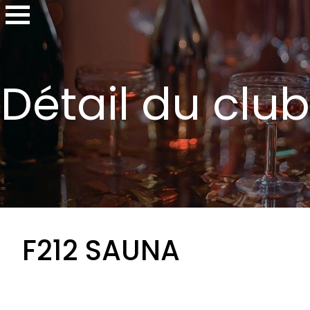
Détail du club
F212 SAUNA