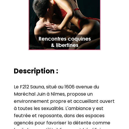
Description :
Le F212 Sauna, situé au 1606 avenue du
Maréchal Juin à Nîmes, propose un
environnement propre et accueillant ouvert
à toutes les sexualités. L'ambiance y est
feutrée et reposante, dans des espaces
agencés pour favoriser la détente comme