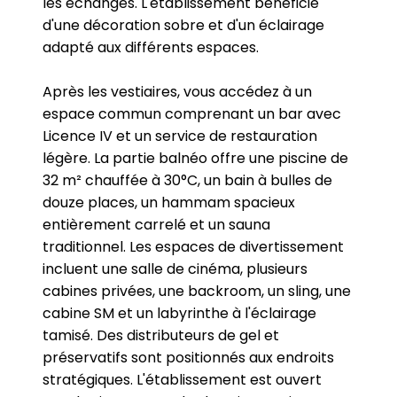
les échanges. L'établissement bénéficie
d'une décoration sobre et d'un éclairage
adapté aux différents espaces.
Après les vestiaires, vous accédez à un
espace commun comprenant un bar avec
Licence IV et un service de restauration
légère. La partie balnéo offre une piscine de
32 m² chauffée à 30°C, un bain à bulles de
douze places, un hammam spacieux
entièrement carrelé et un sauna
traditionnel. Les espaces de divertissement
incluent une salle de cinéma, plusieurs
cabines privées, une backroom, un sling, une
cabine SM et un labyrinthe à l'éclairage
tamisé. Des distributeurs de gel et
préservatifs sont positionnés aux endroits
stratégiques. L'établissement est ouvert