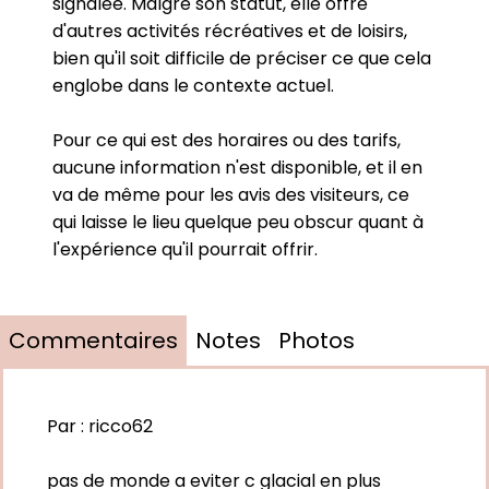
signalée. Malgré son statut, elle offre
d'autres activités récréatives et de loisirs,
bien qu'il soit difficile de préciser ce que cela
englobe dans le contexte actuel.
Pour ce qui est des horaires ou des tarifs,
aucune information n'est disponible, et il en
va de même pour les avis des visiteurs, ce
qui laisse le lieu quelque peu obscur quant à
l'expérience qu'il pourrait offrir.
Commentaires
Notes
Photos
Par :
ricco62
pas de monde a eviter c glacial en plus