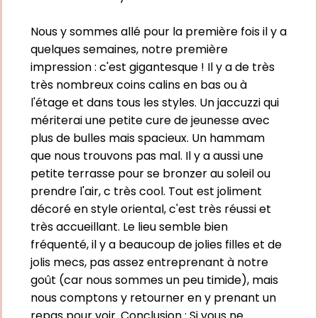
Nous y sommes allé pour la première fois il y a
quelques semaines, notre première
impression : c'est gigantesque ! Il y a de très
très nombreux coins calins en bas ou à
l'étage et dans tous les styles. Un jaccuzzi qui
mériterai une petite cure de jeunesse avec
plus de bulles mais spacieux. Un hammam
que nous trouvons pas mal. Il y a aussi une
petite terrasse pour se bronzer au soleil ou
prendre l'air, c très cool. Tout est joliment
décoré en style oriental, c'est très réussi et
très accueillant. Le lieu semble bien
fréquenté, il y a beaucoup de jolies filles et de
jolis mecs, pas assez entreprenant à notre
goût (car nous sommes un peu timide), mais
nous comptons y retourner en y prenant un
repas pour voir. Conclusion : Si vous ne