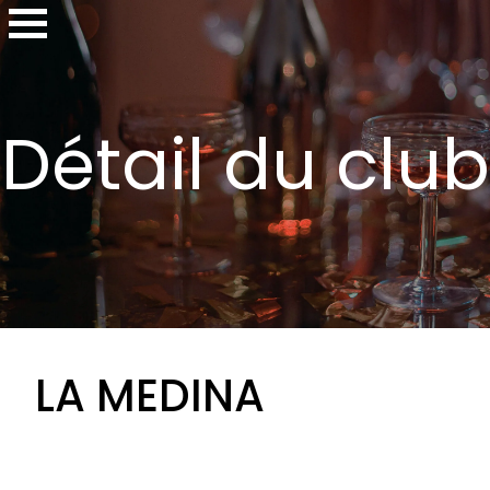
Détail du club
LA MEDINA