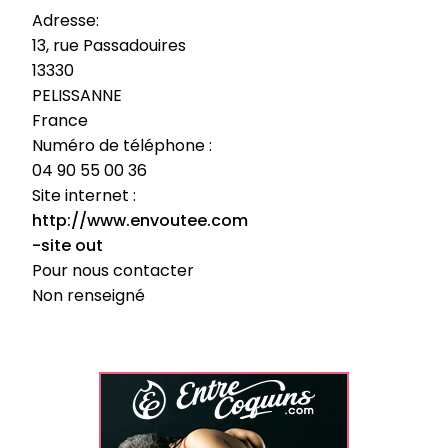
Adresse:
13, rue Passadouires
13330
PELISSANNE
France
Numéro de téléphone :
04 90 55 00 36
Site internet :
http://www.envoutee.com
-site out
Pour nous contacter
Non renseigné