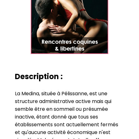
Description :
La Medina, située à Pélissanne, est une
structure administrative active mais qui
semble être en sommeil ou présumée
inactive, étant donné que tous ses
établissements sont actuellement fermés
et qu'aucune activité économique n'est