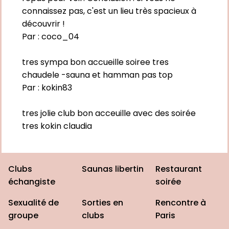
connaissez pas, c'est un lieu très spacieux à
découvrir !
Par :
coco_04
tres sympa bon accueille soiree tres
chaudele -sauna et hamman pas top
Par :
kokin83
tres jolie club bon acceuille avec des soirée
tres kokin claudia
Clubs
Saunas libertin
Restaurant
échangiste
soirée
Sexualité de
Sorties en
Rencontre à
groupe
clubs
Paris