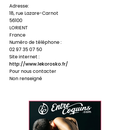
Adresse:
18, rue Lazare-Carnot
56100
LORIENT
France
Numéro de téléphone :
02 97 35 07 50
Site internet :
http://www.lekorosko.fr/
Pour nous contacter
Non renseigné