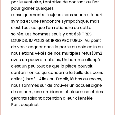
par le vestiaire, tentative de contact au Bar
pour glaner quelques
renseignements...toujours sans sourire. Jacuzi
sympa et une rencontre sympathique, mais
c'est tout ce que l'on retiendra de cette
soirée. Les hommes seuls y ont été TRES
LOURDS, IMPOLIS et IRRESPECTUEUX. Au point
de venir cogner dans la porte du coin calin ou
nous étions véxés de nos multiples refus(3m2
avec un pauvre matelas, Un homme allongé
c'est un peu tout ce que la pièce pouvait
contenir en ce qui concerne la taille des coins
calins)..bref ....Allez au Tropik, là bas au moins,
nous sommes sur de trouver un accueil digne
de ce nom, une ambiance chaleureuse et des
gérants faisant attention à leur clientèle.
Par :
couplnat