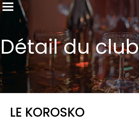
Détail du club
LE KOROSKO