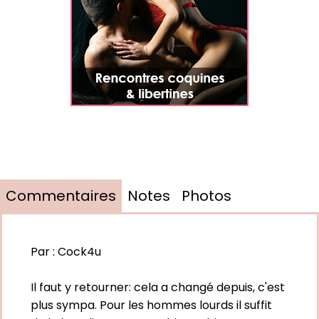
Commentaires
Notes
Photos
Par :
Cock4u
Il faut y retourner: cela a changé depuis, c'est
plus sympa. Pour les hommes lourds il suffit