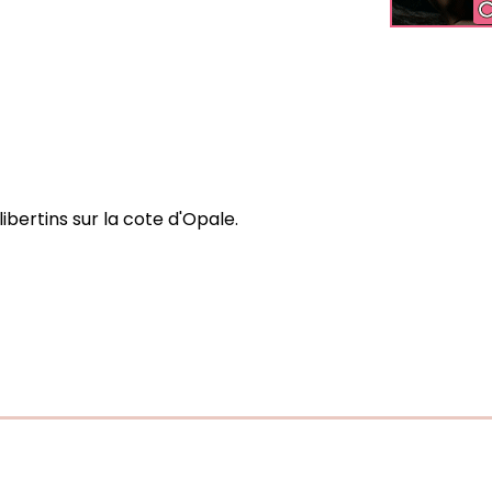
ibertins sur la cote d'Opale.