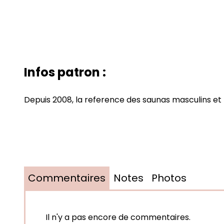
Infos patron :
Depuis 2008, la reference des saunas masculins et l
Commentaires
Notes
Photos
Il n'y a pas encore de commentaires.