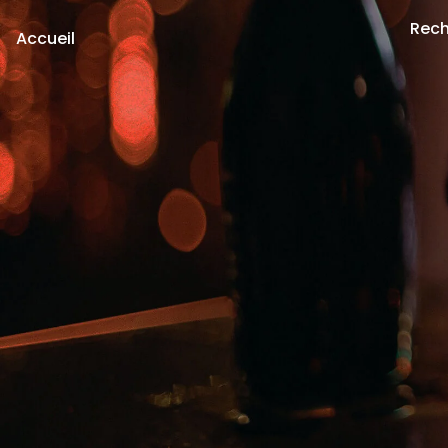
Rech
Accueil