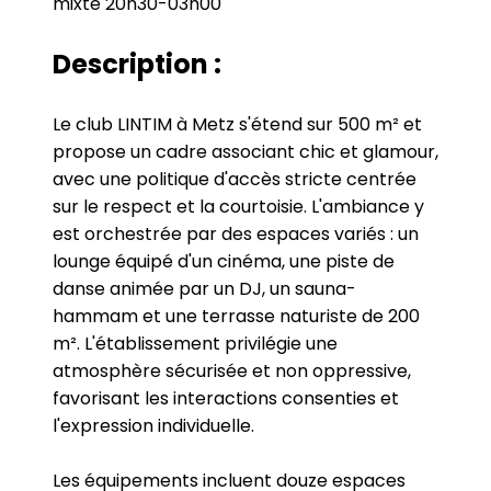
mixte 20h30-03h00
Description :
Le club LINTIM à Metz s'étend sur 500 m² et
propose un cadre associant chic et glamour,
avec une politique d'accès stricte centrée
sur le respect et la courtoisie. L'ambiance y
est orchestrée par des espaces variés : un
lounge équipé d'un cinéma, une piste de
danse animée par un DJ, un sauna-
hammam et une terrasse naturiste de 200
m². L'établissement privilégie une
atmosphère sécurisée et non oppressive,
favorisant les interactions consenties et
l'expression individuelle.
Les équipements incluent douze espaces