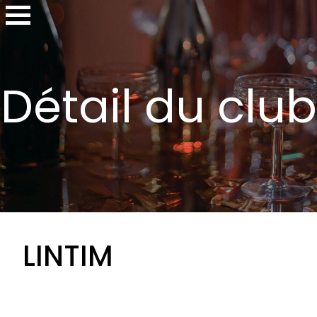
Détail du club
LINTIM