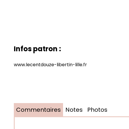
Infos patron :
www.lecentdouze-libertin-lille.fr
Commentaires
Notes
Photos