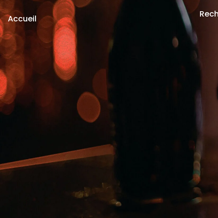
Rech
Accueil