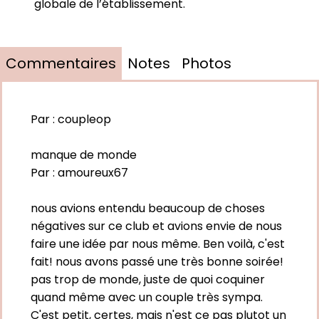
globale de l’établissement.
Commentaires
Notes
Photos
Par :
coupleop
manque de monde
Par :
amoureux67
nous avions entendu beaucoup de choses
négatives sur ce club et avions envie de nous
faire une idée par nous même. Ben voilà, c'est
fait! nous avons passé une très bonne soirée!
pas trop de monde, juste de quoi coquiner
quand même avec un couple très sympa.
C'est petit, certes, mais n'est ce pas plutot un