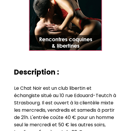
Description :
Le Chat Noir est un club libertin et
échangiste situé au 10 rue Edouard-Teutch à
Strasbourg. Il est ouvert à la clientèle mixte
les mercredis, vendredis et samedis à partir
de 21h. L'entrée coûte 40 € pour un homme
seul le mercredi et 50 € les autres soirs,