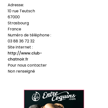
Adresse:
10 rue Teutsch
67000
Strasbourg
France
Numéro de téléphone :
03 88 36 72 32
Site internet :
http://www.club-
chatnoir.fr
Pour nous contacter
Non renseigné