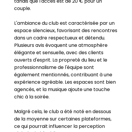
tandis que l'accès est de 20 € pour un
couple.
L'ambiance du club est caractérisée par un
espace silencieux, favorisant des rencontres
dans un cadre respectueux et détendu.
Plusieurs avis évoquent une atmosphère
élégante et sensuelle, avec des clients
ouverts d'esprit. La propreté du lieu et le
professionnalisme de l'équipe sont
également mentionnés, contribuant à une
expérience agréable. Les espaces sont bien
agencés, et la musique ajoute une touche
chic à la soirée.
Malgré cela, le club a été noté en dessous
de la moyenne sur certaines plateformes,
ce qui pourrait influencer la perception