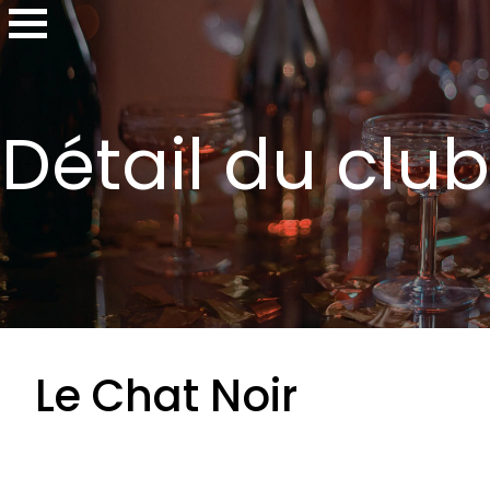
Détail du club
Le Chat Noir