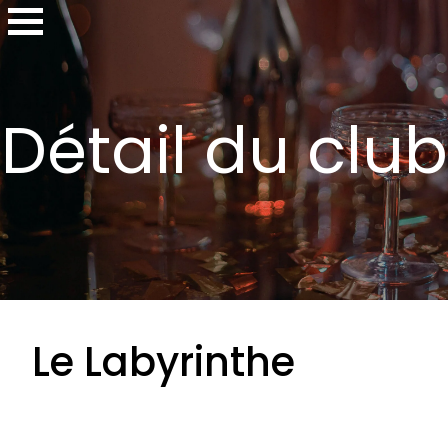
Détail du club
Le Labyrinthe