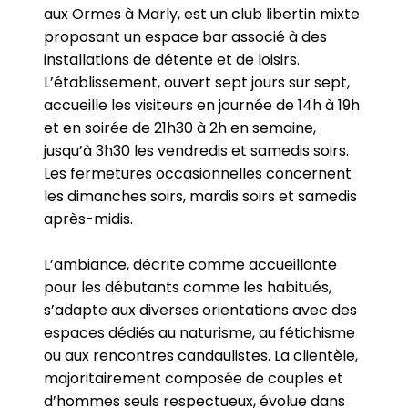
aux Ormes à Marly, est un club libertin mixte
proposant un espace bar associé à des
installations de détente et de loisirs.
L’établissement, ouvert sept jours sur sept,
accueille les visiteurs en journée de 14h à 19h
et en soirée de 21h30 à 2h en semaine,
jusqu’à 3h30 les vendredis et samedis soirs.
Les fermetures occasionnelles concernent
les dimanches soirs, mardis soirs et samedis
après-midis.
L’ambiance, décrite comme accueillante
pour les débutants comme les habitués,
s’adapte aux diverses orientations avec des
espaces dédiés au naturisme, au fétichisme
ou aux rencontres candaulistes. La clientèle,
majoritairement composée de couples et
d’hommes seuls respectueux, évolue dans