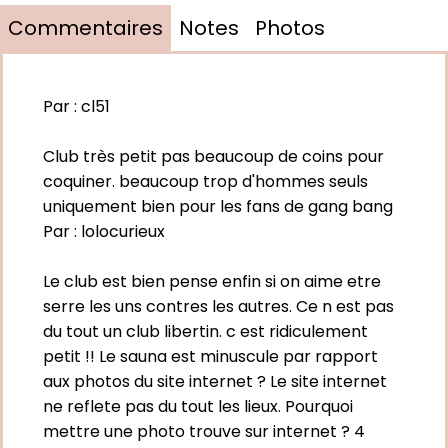
Commentaires
Notes
Photos
Par :
cl51
Club très petit pas beaucoup de coins pour
coquiner. beaucoup trop d'hommes seuls
uniquement bien pour les fans de gang bang
Par :
lolocurieux
Le club est bien pense enfin si on aime etre
serre les uns contres les autres. Ce n est pas
du tout un club libertin. c est ridiculement
petit !! Le sauna est minuscule par rapport
aux photos du site internet ? Le site internet
ne reflete pas du tout les lieux. Pourquoi
mettre une photo trouve sur internet ? 4