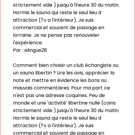
strictement vide ) jusqu'à 1heure 30 du matin.
Hormis le sauna qui reste le seul lieu d
attraction (Tv a l'intérieur). Je suis
commercial et souvent de passage en
lorraine. Je ne pense pas renouveler
l'expérience.
Par :
elingue28
Comment bien choisir un club échangiste ou
un sauna libertin ? Lire les avis, apprécier la
note et mettre en évidence les bons ou
mauvais commentaires. Pour ma part ce
n'est pas une adresse coquines. Peu de
monde et une 'activité' libertine nulle (coins
strictement vide ) jusqu'à 1heure 30 du matin.
Hormis le sauna qui reste le seul lieu d
attraction (Tv a l'intérieur). Je suis
commercial et souvent de passage en