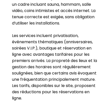
un cadre incluant sauna, hammam, salle
vidéo, coins intimistes et accès internet. La
tenue correcte est exigée, sans obligation
d’utiliser les installations.
Les services incluent privatisation,
événements thématiques (anniversaires,
soirées V.I.P.), boutique et réservation en
ligne avec avantages tarifaires pour les
premiers arrivés. La propreté des lieux et la
gestion des horaires sont régulièrement
soulignées, bien que certains avis évoquent
une fréquentation principalement mature.
Les tarifs, disponibles sur le site, proposent
des réductions pour les réservations en
ligne.