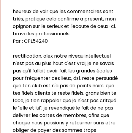
heureux de voir que les commentaires sont
triés, pratique cela confirme a present, mon
opignon sur le serieux et l'ecoute de ceux-ci.
bravo.les professionnels
Par :
CPL54240
rectification, alex notre niveau intellectuel
n'est pas au plus haut c'est vrai, je ne savais
pas qu'il fallait avoir fait les grandes écoles
pour fréquenter ces lieux, dsl. reste persuadé
que ton club est n'a pas de points noirs. que
tes fidels clients te reste fidels, grans bien te
face, je tien rappeler que je n'est pas critqué
le "elle et lui", je revendiqué le fait de ne pas
delivrer les cartes de membres, afins que
chaque nous puissions y retourner sans etre
obliger de payer des sommes trops