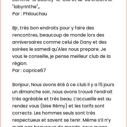
"labyrinthe",,
Par :
Philouchau
Bjr, très bon endroits pour y faire des
rencontres, beaucoup de monde lors des
anniversaires comme celui de Dany et des
soirées le samedi qu'Alex nous prepare. Je
vous le conseille, je pense meilleur club de la
région.
Par :
caprice67
Bonjour, Nous avons été à ce club il y a 15 jours
un dimanche soir, nous avons trouvé l’endroit
très agréable et très beau. L’accueille est au
rendez vous (bise Rémy) et les tarifs sont
corrects. Les hommes seuls sont très
respectueux et savent se tenir. Même s’il n’y