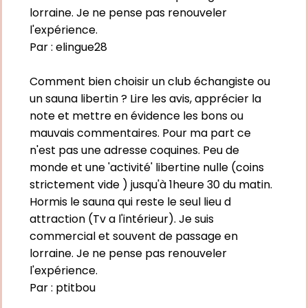
lorraine. Je ne pense pas renouveler
l'expérience.
Par :
elingue28
Comment bien choisir un club échangiste ou
un sauna libertin ? Lire les avis, apprécier la
note et mettre en évidence les bons ou
mauvais commentaires. Pour ma part ce
n'est pas une adresse coquines. Peu de
monde et une 'activité' libertine nulle (coins
strictement vide ) jusqu'à 1heure 30 du matin.
Hormis le sauna qui reste le seul lieu d
attraction (Tv a l'intérieur). Je suis
commercial et souvent de passage en
lorraine. Je ne pense pas renouveler
l'expérience.
Par :
ptitbou