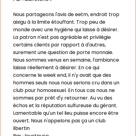
Nous partageons l'avis de eetm, endroit trop
aixigu à la limite étouffant. Trop peu de
monde avec une hygiéne qui laisse à désirer.
La patron n'est pas agréable et privilégie
certains clients par rapport à d'autres,
surement une question de porte monnaie.
Nous sommes venus en semaine, l'ambiance
laisse réellement à désirer. En ce qui
concerne le week end, il n'y avait que des
hommes seuls nous nous serions cru dans un
club pour homosexuel. En tous cas nous ne
sommes par prêt d'y retourner. Au vu des
échos et la réputation sulfureuse du gérant.
Lamentable qu'un tel lieu puisse encore être
ouvert. Nous n'appelons pas ça un club
libertin
Par :
louetpuce