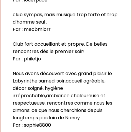
club sympas, mais musique trop forte et trop
d'homme seul .
Par :
mecbmlorr
Club fort accueillant et propre. De belles
rencontres dès le premier soir!
Par :
philetjo
Nous avons découvert avec grand plaisir le
Labyrinthe samedi soir,accueil agréable,
décor soigné, hygiène
irréprochable,ambiance chaleureuse et
respectueuse, rencontres comme nous les
aimons: ce que nous cherchions depuis
longtemps pas loin de Nancy.
Par :
sophie8800