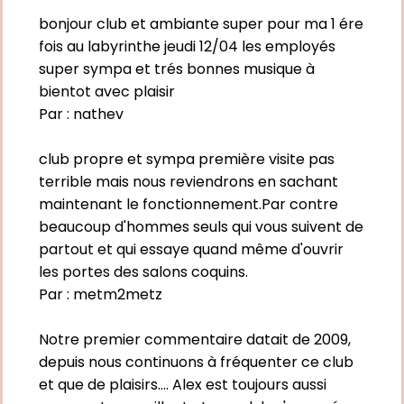
bonjour club et ambiante super pour ma 1 ére
fois au labyrinthe jeudi 12/04 les employés
super sympa et trés bonnes musique à
bientot avec plaisir
Par :
nathev
club propre et sympa première visite pas
terrible mais nous reviendrons en sachant
maintenant le fonctionnement.Par contre
beaucoup d'hommes seuls qui vous suivent de
partout et qui essaye quand même d'ouvrir
les portes des salons coquins.
Par :
metm2metz
Notre premier commentaire datait de 2009,
depuis nous continuons à fréquenter ce club
et que de plaisirs.... Alex est toujours aussi