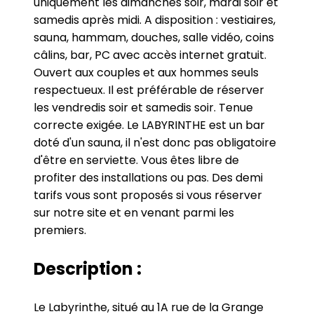
uniquement les dimanches soir, mardi soir et
samedis après midi. A disposition : vestiaires,
sauna, hammam, douches, salle vidéo, coins
câlins, bar, PC avec accès internet gratuit.
Ouvert aux couples et aux hommes seuls
respectueux. Il est préférable de réserver
les vendredis soir et samedis soir. Tenue
correcte exigée. Le LABYRINTHE est un bar
doté d'un sauna, il n'est donc pas obligatoire
d'être en serviette. Vous êtes libre de
profiter des installations ou pas. Des demi
tarifs vous sont proposés si vous réserver
sur notre site et en venant parmi les
premiers.
Description :
Le Labyrinthe, situé au 1A rue de la Grange