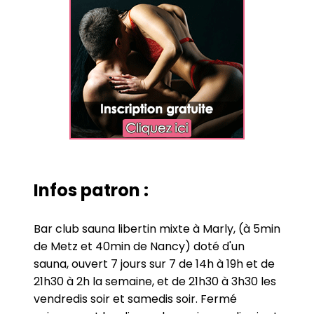
Infos patron :
Bar club sauna libertin mixte à Marly, (à 5min
de Metz et 40min de Nancy) doté d'un
sauna, ouvert 7 jours sur 7 de 14h à 19h et de
21h30 à 2h la semaine, et de 21h30 à 3h30 les
vendredis soir et samedis soir. Fermé