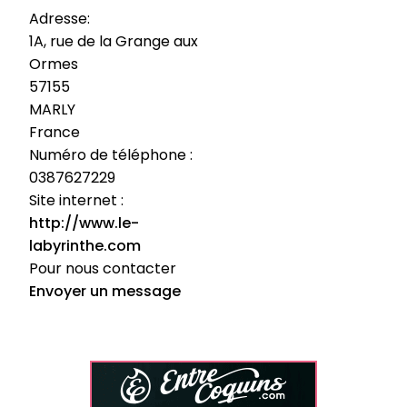
Adresse:
1A, rue de la Grange aux
Ormes
57155
MARLY
France
Numéro de téléphone :
0387627229
Site internet :
http://www.le-
labyrinthe.com
Pour nous contacter
Envoyer un message