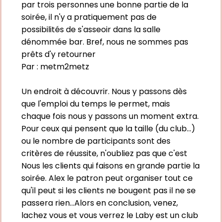
par trois personnes une bonne partie de la
soirée, il n'y a pratiquement pas de
possibilités de s'asseoir dans la salle
dénommée bar. Bref, nous ne sommes pas
prêts d'y retourner
Par :
metm2metz
Un endroit à découvrir. Nous y passons dès
que l'emploi du temps le permet, mais
chaque fois nous y passons un moment extra.
Pour ceux qui pensent que la taille (du club...)
ou le nombre de participants sont des
critères de réussite, n'oubliez pas que c'est
Nous les clients qui faisons en grande partie la
soirée. Alex le patron peut organiser tout ce
qu'il peut si les clients ne bougent pas il ne se
passera rien...Alors en conclusion, venez,
lachez vous et vous verrez le Laby est un club