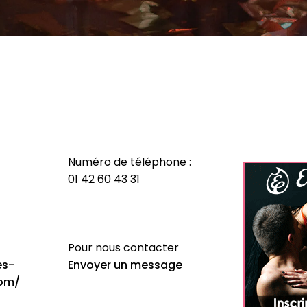
Numéro de téléphone :
01 42 60 43 31
Pour nous contacter
es-
Envoyer un message
com/