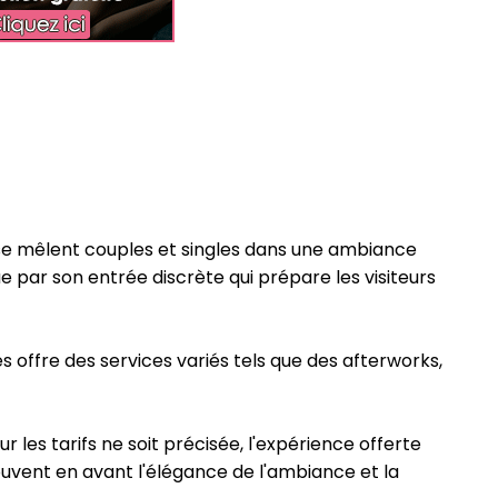
 se mêlent couples et singles dans une ambiance
e par son entrée discrète qui prépare les visiteurs
 offre des services variés tels que des afterworks,
 les tarifs ne soit précisée, l'expérience offerte
ouvent en avant l'élégance de l'ambiance et la