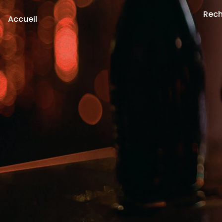
Rech
Accueil