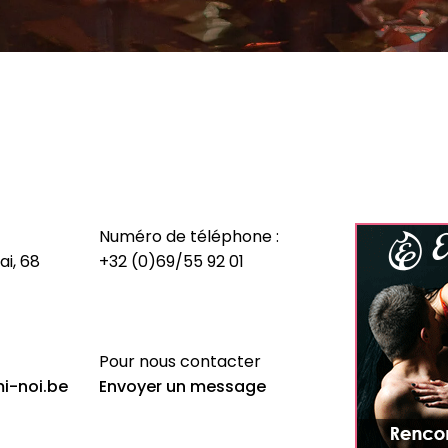
Numéro de téléphone :
ai, 68
+32 (0)69/55 92 01
Pour nous contacter
i-noi.be
Envoyer un message