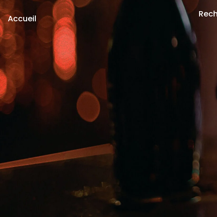
Rech
Accueil