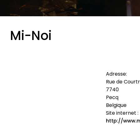
Mi-Noi
Adresse:
Rue de Courtr
7740
Pecq
Belgique
Site internet :
http://www.m