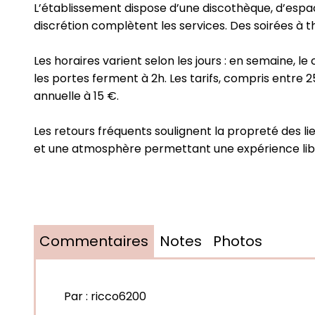
L’établissement dispose d’une discothèque, d’espac
discrétion complètent les services. Des soirées à 
Les horaires varient selon les jours : en semaine, le 
les portes ferment à 2h. Les tarifs, compris entr
annuelle à 15 €.
Les retours fréquents soulignent la propreté des lie
et une atmosphère permettant une expérience libe
Commentaires
Notes
Photos
Par :
ricco6200