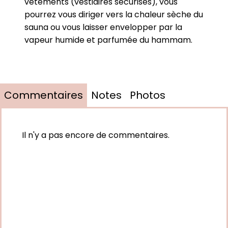
vêtements (vestiaires sécurisés), vous
pourrez vous diriger vers la chaleur sèche du
sauna ou vous laisser envelopper par la
vapeur humide et parfumée du hammam.
Commentaires
Notes
Photos
Il n'y a pas encore de commentaires.