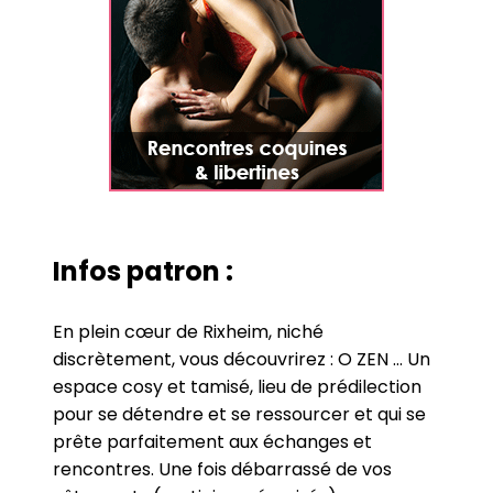
Infos patron :
En plein cœur de Rixheim, niché
discrètement, vous découvrirez : O ZEN … Un
espace cosy et tamisé, lieu de prédilection
pour se détendre et se ressourcer et qui se
prête parfaitement aux échanges et
rencontres. Une fois débarrassé de vos