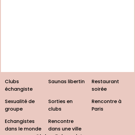
Clubs
Saunas libertin
Restaurant
échangiste
soirée
Sexualité de
Sorties en
Rencontre à
groupe
clubs
Paris
Echangistes
Rencontre
dans le monde
dans une ville