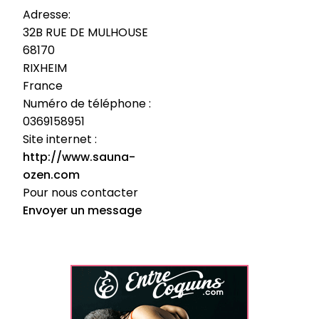
Adresse:
32B RUE DE MULHOUSE
68170
RIXHEIM
France
Numéro de téléphone :
0369158951
Site internet :
http://www.sauna-
ozen.com
Pour nous contacter
Envoyer un message