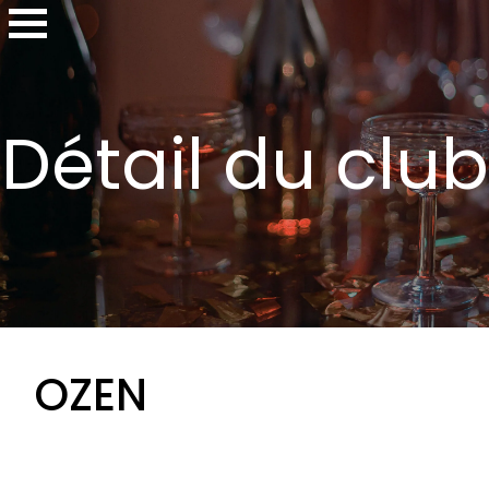
Détail du club
OZEN