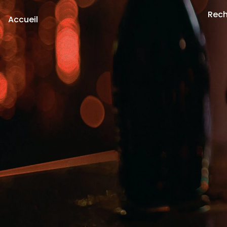
Rech
Accueil