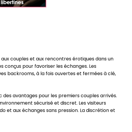
é aux couples et aux rencontres érotiques dans un
s conçus pour favoriser les échanges. Les
es backrooms, à la fois ouvertes et fermées à clé,
c des avantages pour les premiers couples arrivés.
vironnement sécurisé et discret. Les visiteurs
bido et aux échanges sans pression. La discrétion et