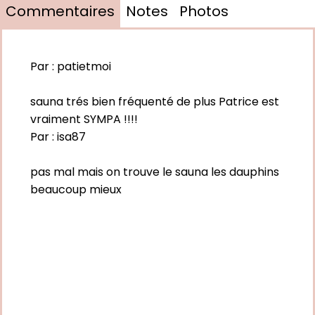
Commentaires
Notes
Photos
Par :
patietmoi
sauna trés bien fréquenté de plus Patrice est
vraiment SYMPA !!!!
Par :
isa87
pas mal mais on trouve le sauna les dauphins
beaucoup mieux