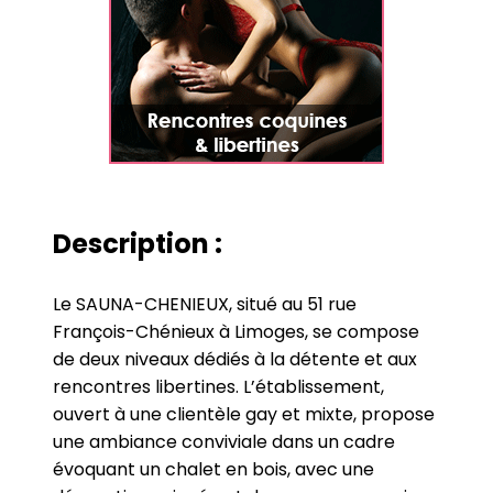
Description :
Le SAUNA-CHENIEUX, situé au 51 rue
François-Chénieux à Limoges, se compose
de deux niveaux dédiés à la détente et aux
rencontres libertines. L’établissement,
ouvert à une clientèle gay et mixte, propose
une ambiance conviviale dans un cadre
évoquant un chalet en bois, avec une