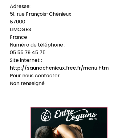
Adresse:
51, rue François-Chénieux
87000
LIMOGES
France
Numéro de téléphone :
05 55 79 45 75
Site internet :
http://saunachenieux.free.fr/menu.htm
Pour nous contacter
Non renseigné