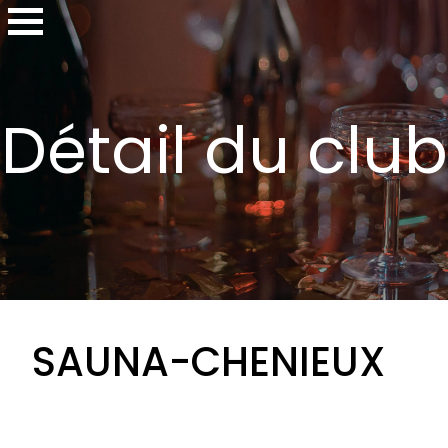
Détail du club
SAUNA-CHENIEUX