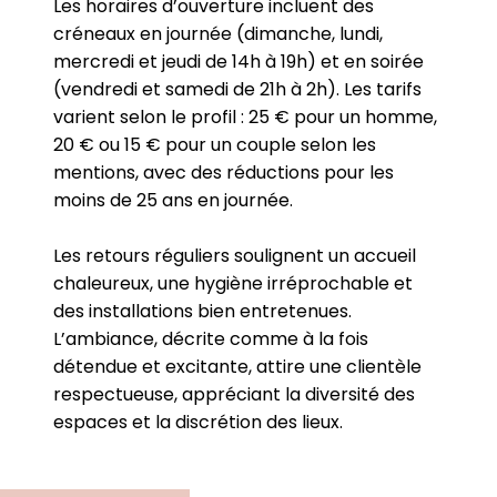
Les horaires d’ouverture incluent des
créneaux en journée (dimanche, lundi,
mercredi et jeudi de 14h à 19h) et en soirée
(vendredi et samedi de 21h à 2h). Les tarifs
varient selon le profil : 25 € pour un homme,
20 € ou 15 € pour un couple selon les
mentions, avec des réductions pour les
moins de 25 ans en journée.
Les retours réguliers soulignent un accueil
chaleureux, une hygiène irréprochable et
des installations bien entretenues.
L’ambiance, décrite comme à la fois
détendue et excitante, attire une clientèle
respectueuse, appréciant la diversité des
espaces et la discrétion des lieux.