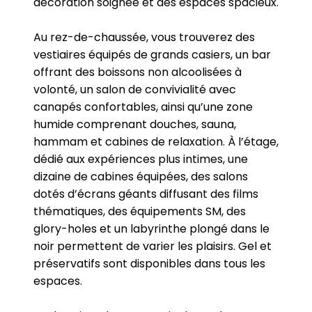
décoration soignée et des espaces spacieux.
Au rez-de-chaussée, vous trouverez des
vestiaires équipés de grands casiers, un bar
offrant des boissons non alcoolisées à
volonté, un salon de convivialité avec
canapés confortables, ainsi qu’une zone
humide comprenant douches, sauna,
hammam et cabines de relaxation. À l’étage,
dédié aux expériences plus intimes, une
dizaine de cabines équipées, des salons
dotés d’écrans géants diffusant des films
thématiques, des équipements SM, des
glory-holes et un labyrinthe plongé dans le
noir permettent de varier les plaisirs. Gel et
préservatifs sont disponibles dans tous les
espaces.