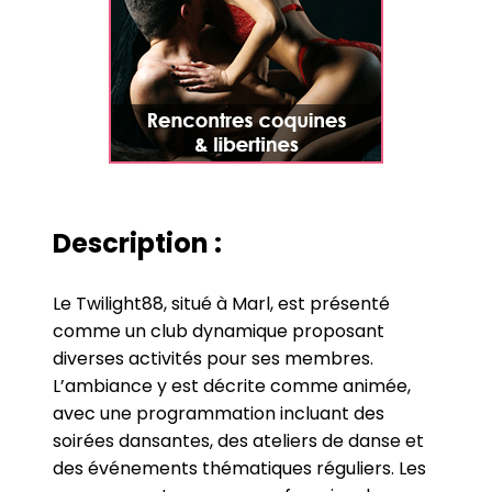
Description :
Le Twilight88, situé à Marl, est présenté
comme un club dynamique proposant
diverses activités pour ses membres.
L’ambiance y est décrite comme animée,
avec une programmation incluant des
soirées dansantes, des ateliers de danse et
des événements thématiques réguliers. Les