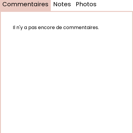
Commentaires
Notes
Photos
Il n'y a pas encore de commentaires.