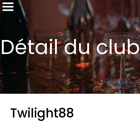
Détail du club
Twilight88