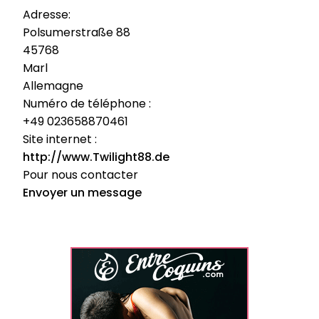
Adresse:
Polsumerstraße 88
45768
Marl
Allemagne
Numéro de téléphone :
+49 023658870461
Site internet :
http://www.Twilight88.de
Pour nous contacter
Envoyer un message