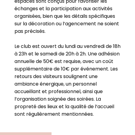
espaces sont conçus pour favoriser les
échanges et la participation aux activités
organisées, bien que les détails spécifiques
sur la décoration ou l’agencement ne soient
pas précisés.
Le club est ouvert du lundi au vendredi de 18h
à 23h et le samedi de 20h à 2h. Une adhésion
annuelle de 50€ est requise, avec un coût
supplémentaire de 10€ par événement. Les
retours des visiteurs soulignent une
ambiance énergique, un personnel
accueillant et professionnel, ainsi que
l’organisation soignée des soirées. La
propreté des lieux et la qualité de l’accueil
sont régulièrement mentionnées.