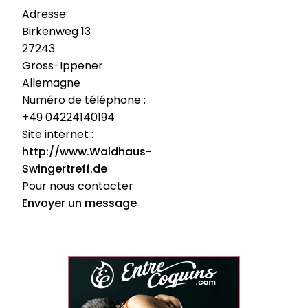
Adresse:
Birkenweg 13
27243
Gross-Ippener
Allemagne
Numéro de téléphone :
+49 04224140194
Site internet :
http://www.Waldhaus-
Swingertreff.de
Pour nous contacter
Envoyer un message