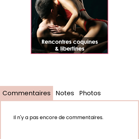
Commentaires
Notes
Photos
Il n'y a pas encore de commentaires.