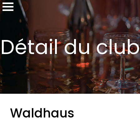
Détail du club
Waldhaus