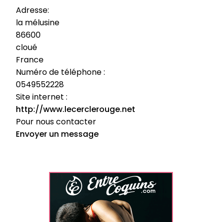
Adresse:
la mélusine
86600
cloué
France
Numéro de téléphone :
0549552228
Site internet :
http://www.lecerclerouge.net
Pour nous contacter
Envoyer un message