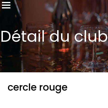
Détail du club
cercle rouge