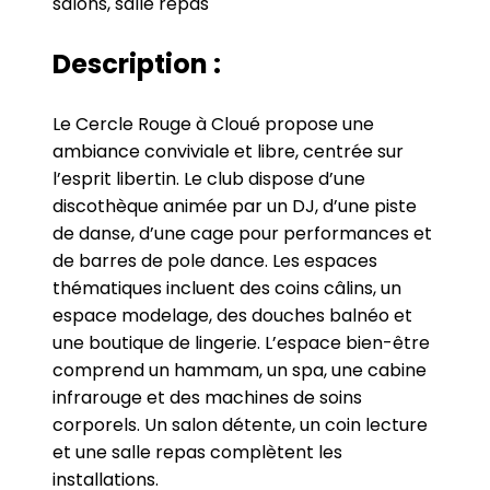
salons, salle repas
Description :
Le Cercle Rouge à Cloué propose une
ambiance conviviale et libre, centrée sur
l’esprit libertin. Le club dispose d’une
discothèque animée par un DJ, d’une piste
de danse, d’une cage pour performances et
de barres de pole dance. Les espaces
thématiques incluent des coins câlins, un
espace modelage, des douches balnéo et
une boutique de lingerie. L’espace bien-être
comprend un hammam, un spa, une cabine
infrarouge et des machines de soins
corporels. Un salon détente, un coin lecture
et une salle repas complètent les
installations.