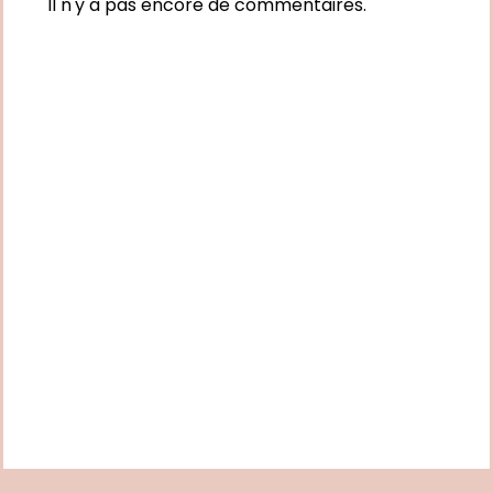
Il n'y a pas encore de commentaires.