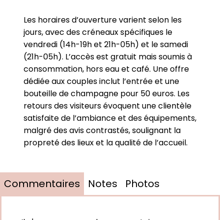
Les horaires d’ouverture varient selon les
jours, avec des créneaux spécifiques le
vendredi (14h-19h et 21h-05h) et le samedi
(21h-05h). L’accès est gratuit mais soumis à
consommation, hors eau et café. Une offre
dédiée aux couples inclut l’entrée et une
bouteille de champagne pour 50 euros. Les
retours des visiteurs évoquent une clientèle
satisfaite de l’ambiance et des équipements,
malgré des avis contrastés, soulignant la
propreté des lieux et la qualité de l’accueil.
Commentaires
Notes
Photos