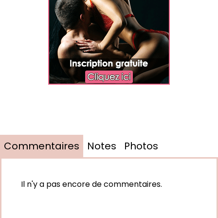
Commentaires
Notes
Photos
Il n'y a pas encore de commentaires.