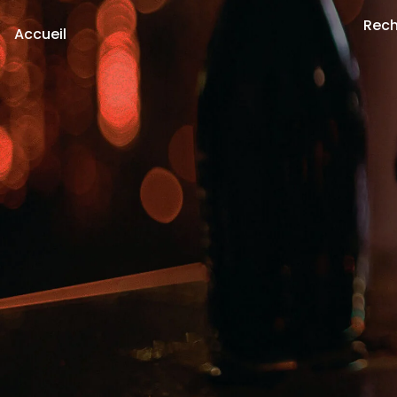
Rech
Accueil