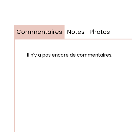
Commentaires
Notes
Photos
Il n'y a pas encore de commentaires.