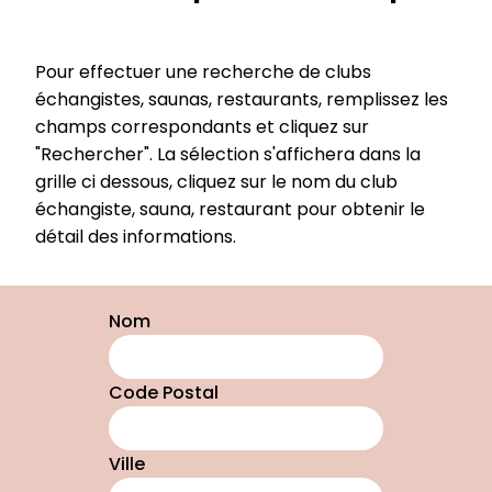
Pour effectuer une recherche de clubs
échangistes, saunas, restaurants, remplissez les
champs correspondants et cliquez sur
"Rechercher". La sélection s'affichera dans la
grille ci dessous, cliquez sur le nom du club
échangiste, sauna, restaurant pour obtenir le
détail des informations.
Nom
Code Postal
Ville