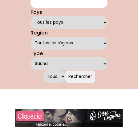
Pays
Region
Type