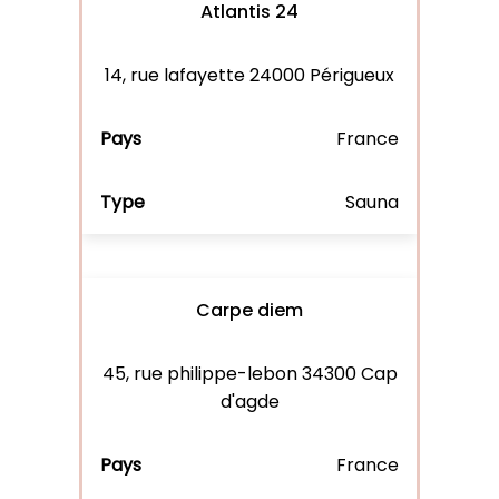
Atlantis 24
14, rue lafayette 24000 Périgueux
France
Sauna
Carpe diem
45, rue philippe-lebon 34300 Cap
d'agde
France