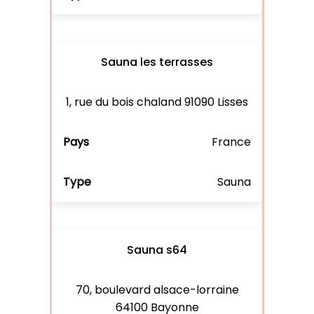
Sauna les terrasses
1, rue du bois chaland 91090 Lisses
France
Sauna
Sauna s64
70, boulevard alsace-lorraine
64100 Bayonne