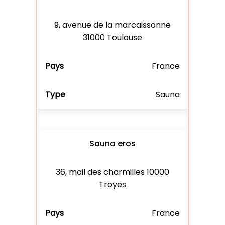
9, avenue de la marcaissonne
31000 Toulouse
France
Sauna
Sauna eros
36, mail des charmilles 10000
Troyes
France