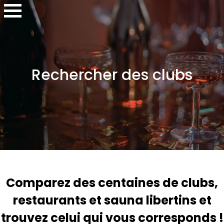
Rechercher des clubs
Comparez des centaines de clubs,
restaurants et sauna libertins et
trouvez celui qui vous corresponds !