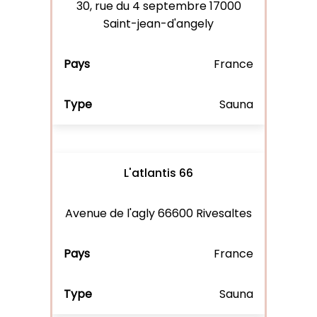
30, rue du 4 septembre 17000
Saint-jean-d'angely
France
Sauna
L'atlantis 66
Avenue de l'agly 66600 Rivesaltes
France
Sauna