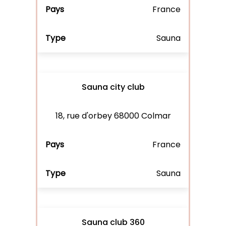
France
Sauna
Sauna city club
18, rue d'orbey 68000 Colmar
France
Sauna
Sauna club 360