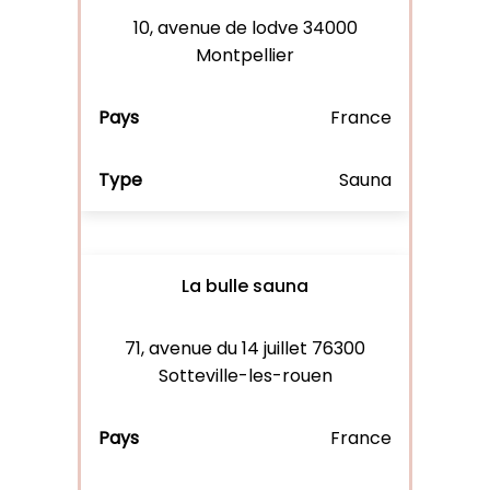
10, avenue de lodve 34000
Montpellier
France
Sauna
La bulle sauna
71, avenue du 14 juillet 76300
Sotteville-les-rouen
France