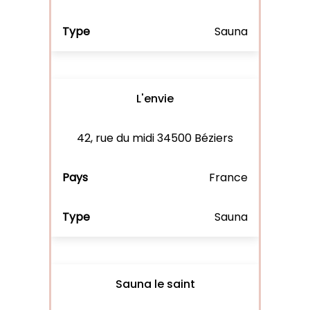
Sauna
L'envie
42, rue du midi 34500 Béziers
France
Sauna
Sauna le saint