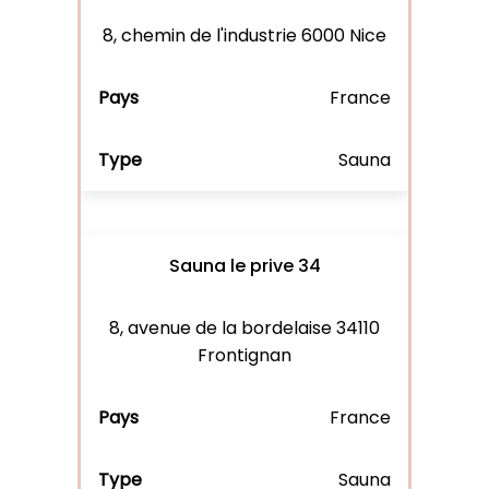
8, chemin de l'industrie 6000 Nice
France
Sauna
Sauna le prive 34
8, avenue de la bordelaise 34110
Frontignan
France
Sauna