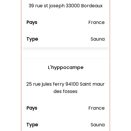
39 rue st joseph 33000 Bordeaux
France
Sauna
L'hyppocampe
25 rue jules ferry 94100 Saint maur
des fosses
France
Sauna