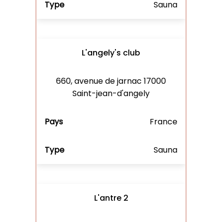
Sauna
L'angely's club
660, avenue de jarnac 17000
Saint-jean-d'angely
France
Sauna
L'antre 2