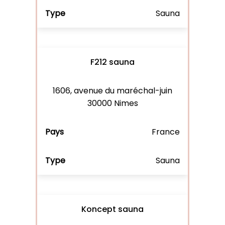
Sauna
F212 sauna
1606, avenue du maréchal-juin
30000 Nimes
France
Sauna
Koncept sauna