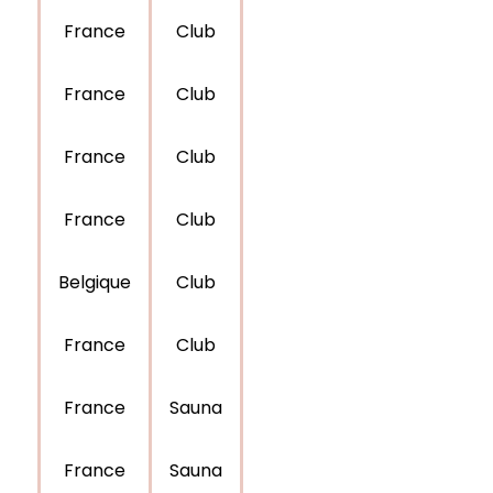
France
Club
France
Club
France
Club
France
Club
Belgique
Club
France
Club
France
Sauna
France
Sauna