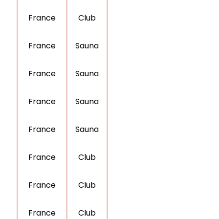
France
Club
France
Sauna
France
Sauna
France
Sauna
France
Sauna
France
Club
France
Club
France
Club