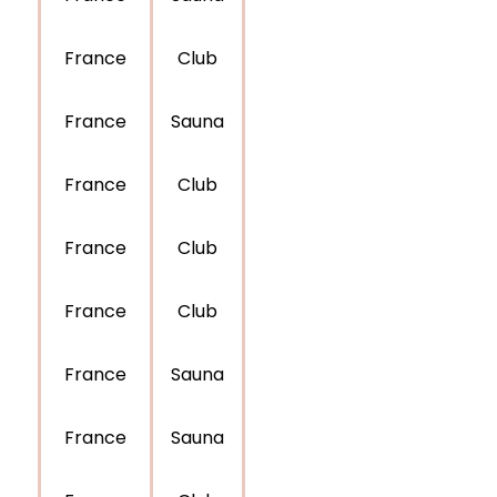
France
Club
France
Sauna
France
Club
France
Club
France
Club
France
Sauna
France
Sauna