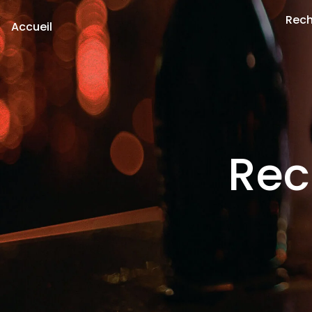
Rech
Accueil
Rec