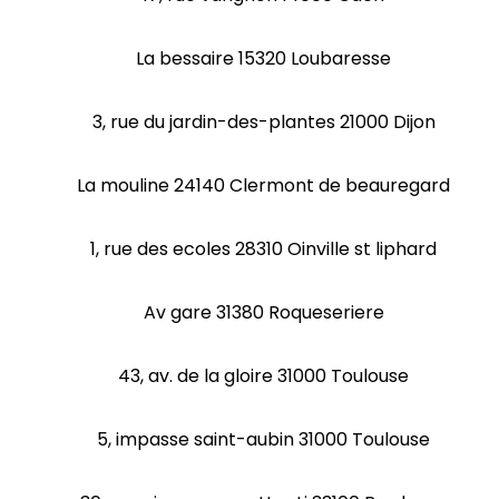
La bessaire 15320 Loubaresse
3, rue du jardin-des-plantes 21000 Dijon
La mouline 24140 Clermont de beauregard
1, rue des ecoles 28310 Oinville st liphard
Av gare 31380 Roqueseriere
43, av. de la gloire 31000 Toulouse
5, impasse saint-aubin 31000 Toulouse