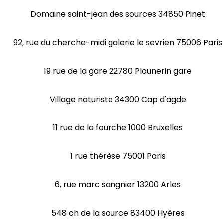
Domaine saint-jean des sources 34850 Pinet
92, rue du cherche-midi galerie le sevrien 75006 Paris
19 rue de la gare 22780 Plounerin gare
Village naturiste 34300 Cap d'agde
11 rue de la fourche 1000 Bruxelles
1 rue thérèse 75001 Paris
6, rue marc sangnier 13200 Arles
548 ch de la source 83400 Hyères