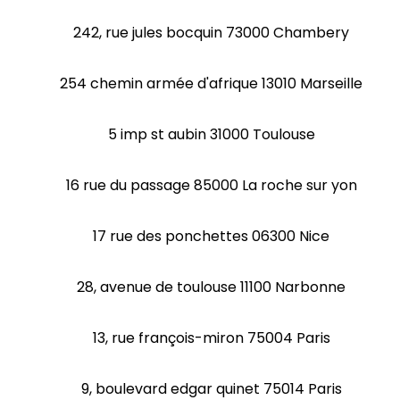
242, rue jules bocquin 73000 Chambery
254 chemin armée d'afrique 13010 Marseille
5 imp st aubin 31000 Toulouse
16 rue du passage 85000 La roche sur yon
17 rue des ponchettes 06300 Nice
28, avenue de toulouse 11100 Narbonne
13, rue françois-miron 75004 Paris
9, boulevard edgar quinet 75014 Paris