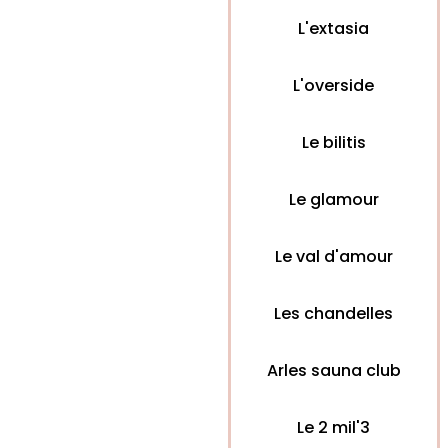
L'extasia
L'overside
Le bilitis
Le glamour
Le val d'amour
Les chandelles
Arles sauna club
Le 2 mil'3