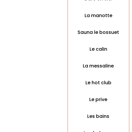
La manotte
Sauna le bossuet
Le calin
La messaline
Le hot club
Le prive
Les bains