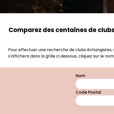
Comparez des centaines de clubs, 
Pour effectuer une recherche de clubs échangistes, 
s'affichera dans la grille ci dessous, cliquez sur le n
Nom
Code Postal