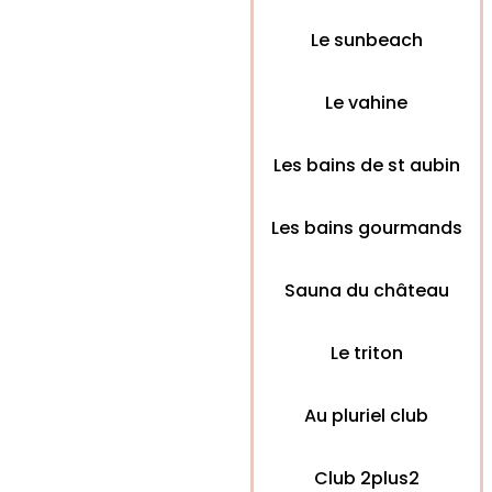
Le sunbeach
Le vahine
Les bains de st aubin
Les bains gourmands
Sauna du château
Le triton
Au pluriel club
Club 2plus2