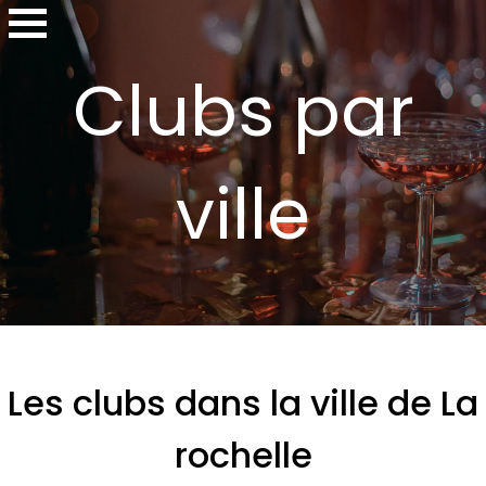
Clubs par
ville
Les clubs dans la ville de La
rochelle