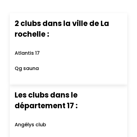
2 clubs dans la ville de La
rochelle :
Atlantis 17
Qg sauna
Les clubs dans le
département 17 :
Angélys club