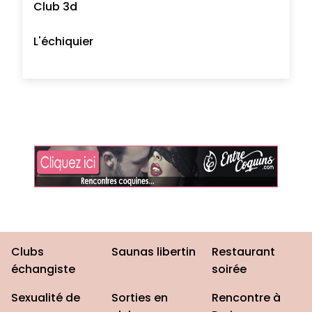
Club 3d
L'échiquier
Clubs
Saunas libertin
Restaurant
échangiste
soirée
Sexualité de
Sorties en
Rencontre à