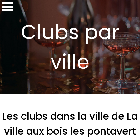
Clubs par
ville
Les clubs dans la ville de La
ville aux bois les pontavert