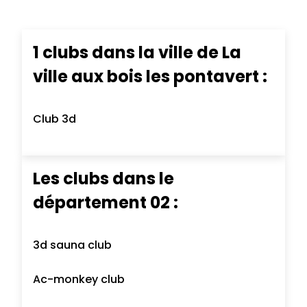
1 clubs dans la ville de La
ville aux bois les pontavert :
Club 3d
Les clubs dans le
département 02 :
3d sauna club
Ac-monkey club