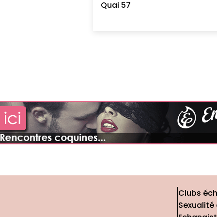
Quai 57
Clubs éc
Sexualité