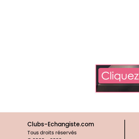
Clubs-Echangiste.com
Tous droits réservés