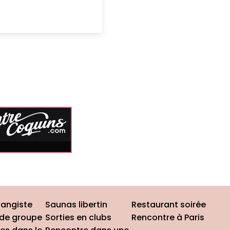
hangiste
Saunas libertin
Restaurant soirée
 de groupe
Sorties en clubs
Rencontre à Paris