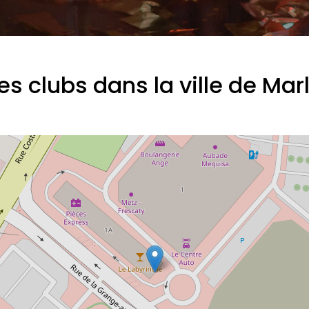
es clubs dans la ville de Mar