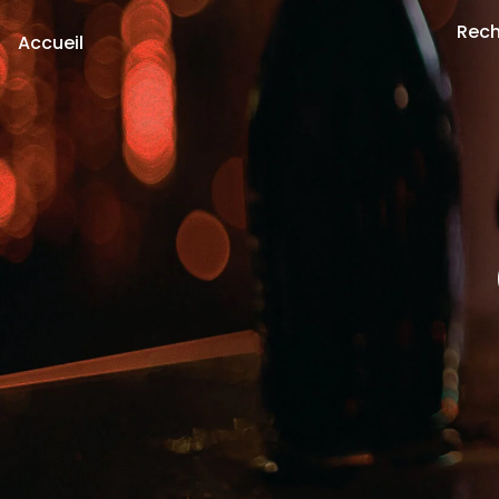
Rech
Accueil